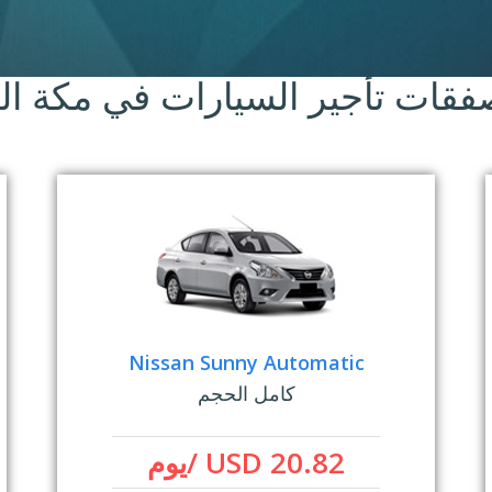
فقات تأجير السيارات في مكة ال
Nissan Sunny Automatic
كامل الحجم
USD 20.82 /يوم