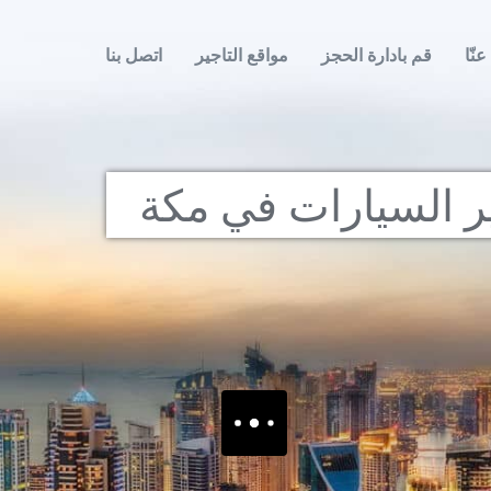
عنّا
قم بادارة الحجز
مواقع التاجير
اتصل بنا
 السيارات في مكة