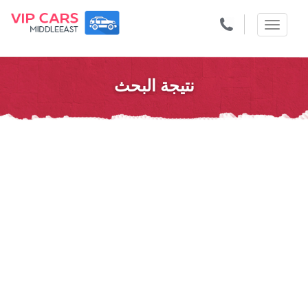
Toggle
navigation
نتيجة البحث